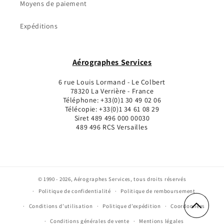
Moyens de paiement
Expéditions
Aérographes Services
6 rue Louis Lormand - Le Colbert
78320 La Verrière - France
Téléphone: +33(0)1 30 49 02 06
Télécopie: +33(0)1 34 61 08 29
Siret 489 496 000 00030
489 496 RCS Versailles
©
1990 - 2026, Aérographes Services, tous droits réservés
Politique de confidentialité
Politique de remboursement
Conditions d’utilisation
Politique d’expédition
Coordonnées
Conditions générales de vente
Mentions légales