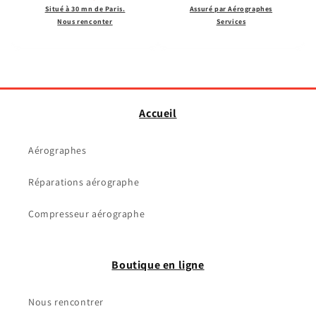
Situé à 30 mn de Paris.
Assuré par Aérographes
Nous renconter
Services
Accueil
Aérographes
Réparations aérographe
Compresseur aérographe
Boutique en ligne
Nous rencontrer