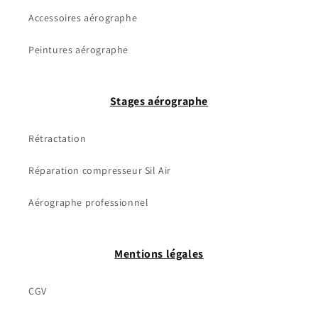
Accessoires aérographe
Peintures aérographe
Stages aérographe
Rétractation
Réparation compresseur Sil Air
Aérographe professionnel
Mentions légales
CGV