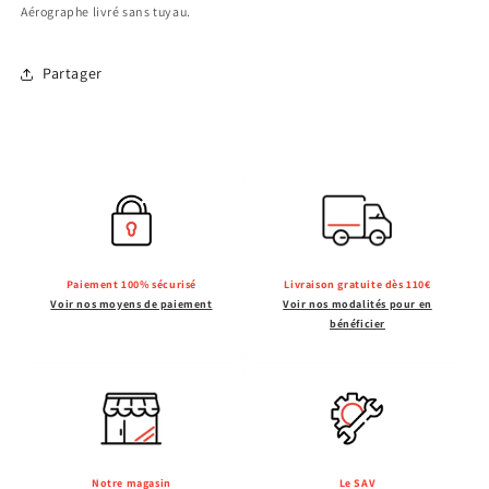
Aérographe livré sans tuyau.
Partager
Paiement 100% sécurisé
Livraison gratuite dès 110€
Voir nos moyens de paiement
Voir nos modalités pour en
bénéficier
Notre magasin
Le SAV