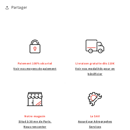
Partager
Paiement 100% sécurisé
Livraison gratuite dès 110€
Voir nos moyens de paiement
Voir nos modalités pour en
bénéficier
Notre magasin
Le SAV
Situé à 30 mn de Paris.
Assuré par Aérographes
Nous renconter
Services