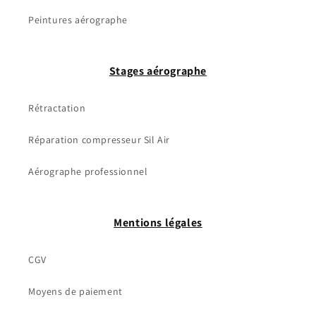
Peintures aérographe
Stages aérographe
Rétractation
Réparation compresseur Sil Air
Aérographe professionnel
Mentions légales
CGV
Moyens de paiement