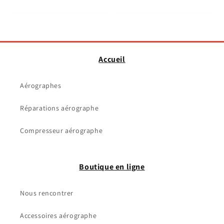
Accueil
Aérographes
Réparations aérographe
Compresseur aérographe
Boutique en ligne
Nous rencontrer
Accessoires aérographe