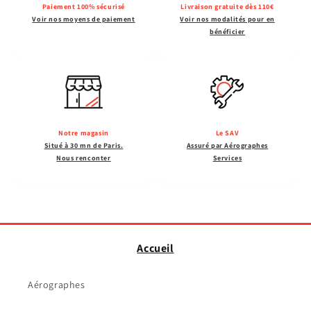
Paiement 100% sécurisé
Livraison gratuite dès 110€
Voir nos moyens de paiement
Voir nos modalités pour en
bénéficier
Notre magasin
Le SAV
Situé à 30 mn de Paris.
Assuré par Aérographes
Nous renconter
Services
Accueil
Aérographes