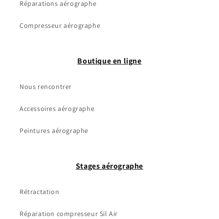
Réparations aérographe
Compresseur aérographe
Boutique en ligne
Nous rencontrer
Accessoires aérographe
Peintures aérographe
Stages aérographe
Rétractation
Réparation compresseur Sil Air