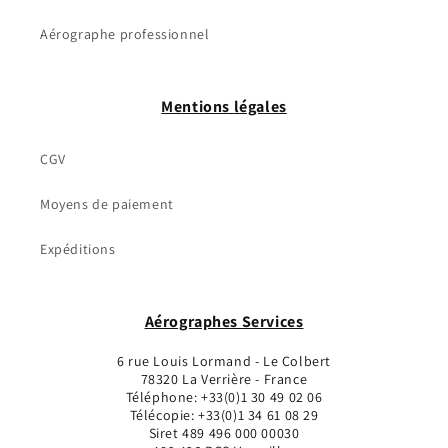
Aérographe professionnel
Mentions légales
CGV
Moyens de paiement
Expéditions
Aérographes Services
6 rue Louis Lormand - Le Colbert
78320 La Verrière - France
Téléphone: +33(0)1 30 49 02 06
Télécopie: +33(0)1 34 61 08 29
Siret 489 496 000 00030